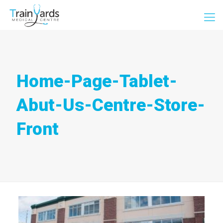
Home-Page-Tablet-
Abut-Us-Centre-Store-
Front