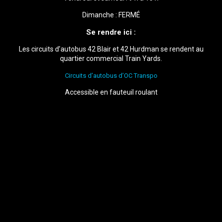
Dimanche : FERMÉ
Se rendre ici :
Les circuits d’autobus 42 Blair et 42 Hurdman se rendent au
quartier commercial Train Yards.
Circuits d’autobus d’OC Transpo
Accessible en fauteuil roulant