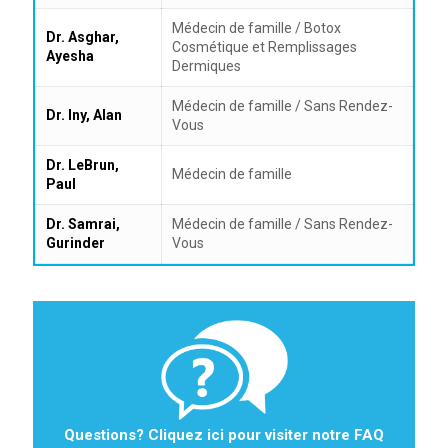
Médecin de famille / Botox
Dr. Asghar,
Cosmétique et Remplissages
Ayesha
Dermiques
Médecin de famille / Sans Rendez-
Dr. Iny, Alan
Vous
Dr. LeBrun,
Médecin de famille
Paul
Dr. Samrai,
Médecin de famille / Sans Rendez-
Gurinder
Vous
Questions? Cliquez ici pour visiter notre FAQ