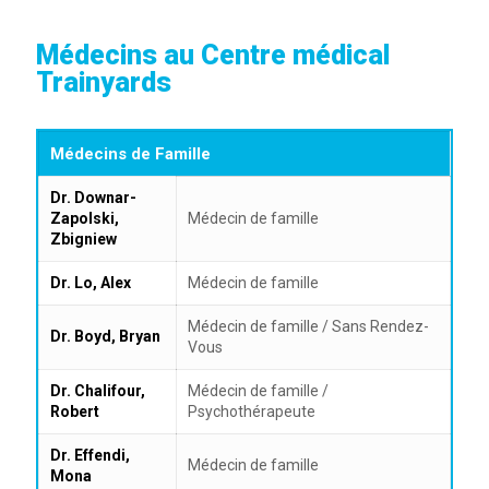
Médecins au Centre médical
Trainyards
Médecins de Famille
Dr. Downar-
Zapolski,
Médecin de famille
Zbigniew
Dr. Lo, Alex
Médecin de famille
Médecin de famille / Sans Rendez-
Dr. Boyd, Bryan
Vous
Dr. Chalifour,
Médecin de famille /
Robert
Psychothérapeute
Dr. Effendi,
Médecin de famille
Mona