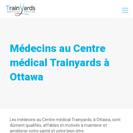
Médecins au Centre
médical Trainyards à
Ottawa
Les médecins au Centre médical Trainyards, à Ottawa, sont
dûment qualifiés, affables et motivés à maintenir et
améliorer votre santé et votre bien-être.