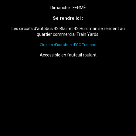
Dimanche : FERMÉ
Se rendre ici :
Les circuits d’autobus 42 Blair et 42 Hurdman se rendent au
quartier commercial Train Yards.
Circuits d’autobus d’OC Transpo
Accessible en fauteuil roulant