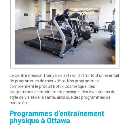
Le Centre médical Trainyards est ravi d’offrir tout un éventail
de programmes de mieux-être. Nos programmes
comprennent le produit Botox Cosmétique, des
programmes d’entraînement physique, des évaluations du
style de vie et de la santé, ainsi que des programmes de
mieux-être.
Programmes d’entraînement
physique à Ottawa