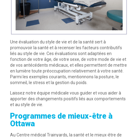
Une évaluation du style de vie et de la santé sert à
promouvoir la santé et à recenser les facteurs contributifs
liés au style de vie. Ces évaluations sont adaptées en
fonction de votre âge, de votre sexe, de votre mode de vie et
de vos antécédents médicaux, et elles permettent de mettre
en lumière toute préoccupation relativement à votre santé.
Parmi les exemples courants, mentionnons la posture, le
sommeil, le stress et la gestion du poids.
Laissez notre équipe médicale vous guider et vous aider à
apporter des changements positifs liés aux comportements
et au style de vie.
Programmes de mieux-être à
Ottawa
Au Centre médical Trainyards, la santé et le mieux-être de