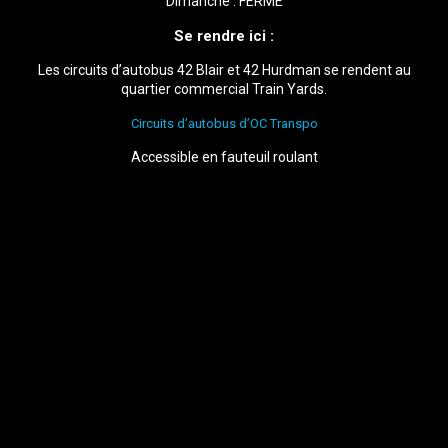
Dimanche : FERMÉ
Se rendre ici :
Les circuits d’autobus 42 Blair et 42 Hurdman se rendent au
quartier commercial Train Yards.
Circuits d’autobus d’OC Transpo
Accessible en fauteuil roulant