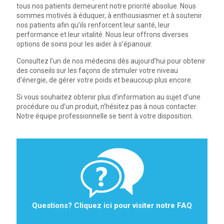
tous nos patients demeurent notre priorité absolue. Nous
sommes motivés à éduquer, à enthousiasmer et à soutenir
nos patients afin qu’ils renforcent leur santé, leur
performance et leur vitalité. Nous leur offrons diverses
options de soins pour les aider à s’épanouir.
Consultez l’un de nos médecins dès aujourd’hui pour obtenir
des conseils sur les façons de stimuler votre niveau
d’énergie, de gérer votre poids et beaucoup plus encore.
Si vous souhaitez obtenir plus d’information au sujet d’une
procédure ou d’un produit, n’hésitez pas à nous contacter.
Notre équipe professionnelle se tient à votre disposition.
Questions? Cliquez ici pour visiter notre FAQ