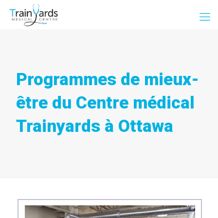
Programmes de mieux-
être du Centre médical
Trainyards à Ottawa