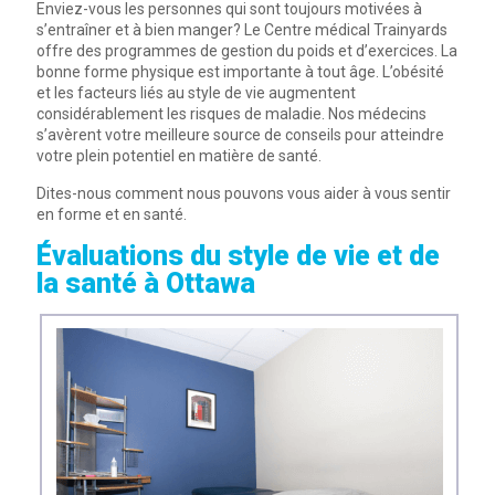
Enviez-vous les personnes qui sont toujours motivées à
s’entraîner et à bien manger? Le Centre médical Trainyards
offre des programmes de gestion du poids et d’exercices. La
bonne forme physique est importante à tout âge. L’obésité
et les facteurs liés au style de vie augmentent
considérablement les risques de maladie. Nos médecins
s’avèrent votre meilleure source de conseils pour atteindre
votre plein potentiel en matière de santé.
Dites-nous comment nous pouvons vous aider à vous sentir
en forme et en santé.
Évaluations du style de vie et de
la santé à Ottawa