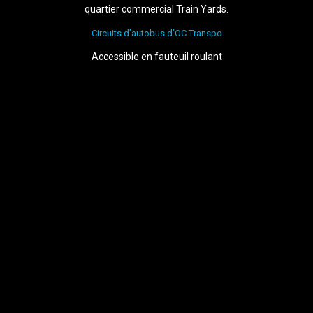
quartier commercial Train Yards.
Circuits d’autobus d’OC Transpo
Accessible en fauteuil roulant