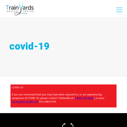
covid-19